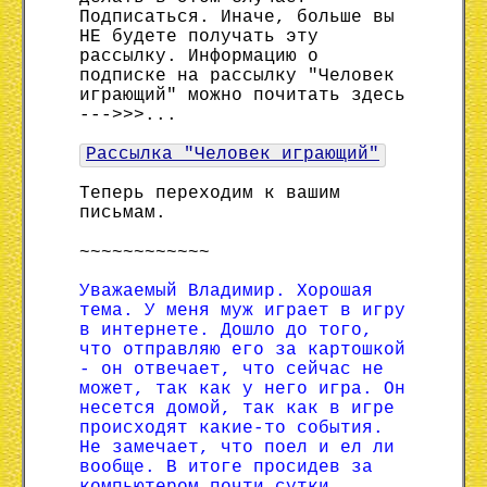
Подписаться. Иначе, больше вы
НЕ будете получать эту
рассылку. Информацию о
подписке на рассылку "Человек
играющий" можно почитать здесь
--->>>...
Рассылка "Человек играющий"
Теперь переходим к вашим
письмам.
~~~~~~~~~~~~
Уважаемый Владимир. Хорошая
тема. У меня муж играет в игру
в интернете. Дошло до того,
что отправляю его за картошкой
- он отвечает, что сейчас не
может, так как у него игра. Он
несется домой, так как в игре
происходят какие-то события.
Не замечает, что поел и ел ли
вообще. В итоге просидев за