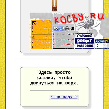
Здесь просто
ссылка, чтобы
двинуться на верх.
* На верх *