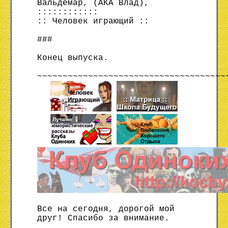
Вальдемар, (AKA Влад),
::::::::::::
:: Человек играющий ::
###
Конец выпуска.
~~~~~~~~~~~~~~~~~~~~~~~~~~~~~~~~~~~~~
Все на сегодня, дорогой мой
друг! Спасибо за внимание.