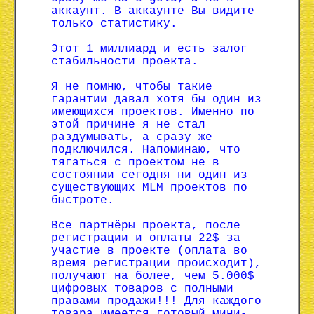
аккаунт. В аккаунте Вы видите
только статистику.
Этот 1 миллиард и есть залог
стабильности проекта.
Я не помню, чтобы такие
гарантии давал хотя бы один из
имеющихся проектов. Именно по
этой причине я не стал
раздумывать, а сразу же
подключился. Напоминаю, что
тягаться с проектом не в
состоянии сегодня ни один из
существующих MLM проектов по
быстроте.
Все партнёры проекта, после
регистрации и оплаты 22$ за
участие в проекте (оплата во
время регистрации происходит),
получают на более, чем 5.000$
цифровых товаров с полными
правами продажи!!! Для каждого