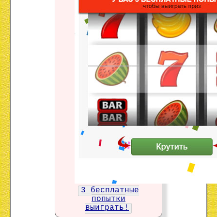
3 бесплатные
попытки
выиграть!