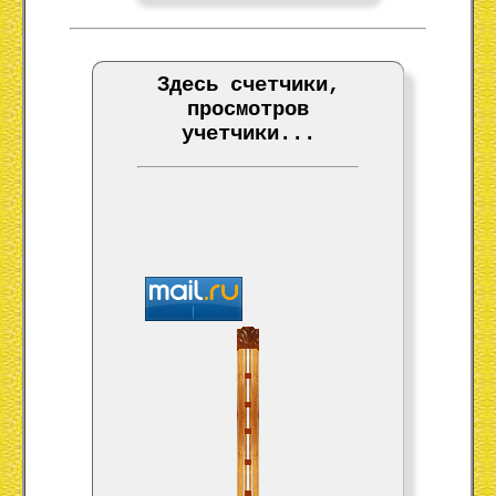
Здесь счетчики,
просмотров
учетчики...