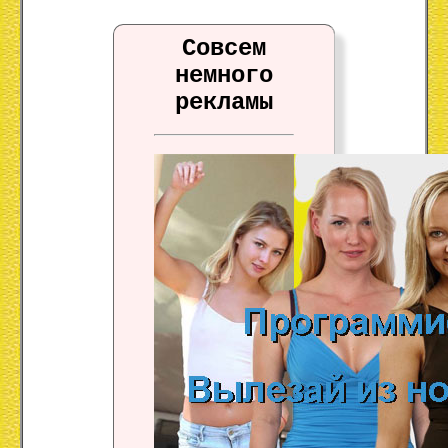
Совсем
немного
рекламы