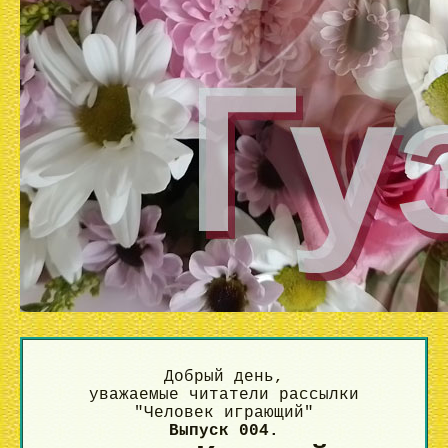
Добрый день,
уважаемые читатели рассылки
"Человек играющий"
Выпуск 004.