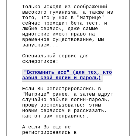
Только исходя из соображений
высокого гуманизма, а также из
того, что у нас в "Матрице"
сейчас проходит бета тест, и
любые сервисы, даже самые
идиотские имеют право на
временное существование, мы
запускаем...
Специальный сервис для
склеротиков:
"Вспомнить все" (для тех, кто
забыл свой логин и пароль)
Если Вы регистрировались в
"Матрице" ранее, а затем вдруг
случайно забыли логин-пароль,
прошу воспользоваться этим
новым сервисом и рассказать,
как он вам понравился.
А если Вы еще не
регистрировались в