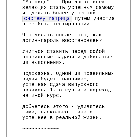
"Матрице"... Приглашаю всех
желающих стать успешным самому
и сделать более успешной
систему Матрица
путем участия
в ее бета тестировании.
Что делать после того, как
логин-пароль восстановлен?
Учиться ставить перед собой
правильные задачи и добиваться
из выполнения.
Подсказка. Одной из правильных
задач будет, например,
успешная сдача выпускного
экзамена 1-го курса и переход
на 2-ой курс.
Добьетесь этого - удивитесь
сами, насколько станете
успешнее в реальной жизни.
~~~~~~~~~~~~