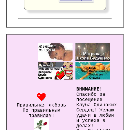
ВНИМАНИЕ!
Спасибо за
посещение
Клуба Одиноких
Правильная любовь
Сердец! Желаю
По правильным
удачи в любви
правилам!
и успеха в
делах!