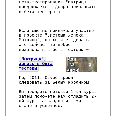
Бета-тестирование "Матрицы"
продолжается. Добро пожаловать
в бета тестеры ⇒
~~~~~~~~~~~~
Если еще не принимали участие
в проекте "Система Успеха
Матрицы", но хотите сделать
это сейчас, то добро
пожаловать в бета тестеры ⇒
"Матрица",
запись в бета
тестеры
Год 2011. Самое время
следовать за Белым Кроликом!
Вы пройдете готовый 1-ый курс,
затем поможете нам отладить 2-
ой курс, а заодно и сами
станете успешнее.
~~~~~~~~~~~~~