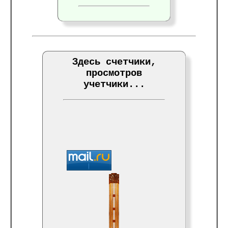
Здесь счетчики,
просмотров
учетчики...