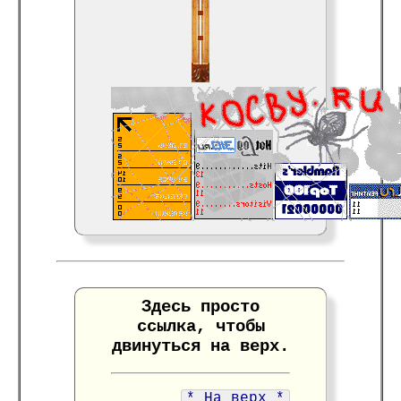
Здесь просто
ссылка, чтобы
двинуться на верх.
* На верх *