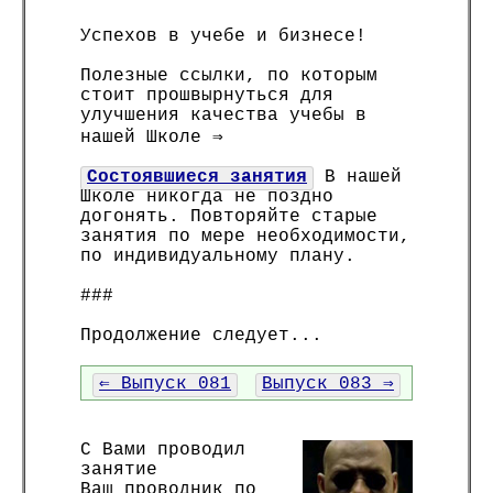
Успехов в учебе и бизнесе!
Полезные ссылки, по которым
стоит прошвырнуться для
улучшения качества учебы в
нашей Школе ⇒
Состоявшиеся занятия
В нашей
Школе никогда не поздно
догонять. Повторяйте старые
занятия по мере необходимости,
по индивидуальному плану.
###
Продолжение следует...
⇐ Выпуск 081
Выпуск 083 ⇒
С Вами проводил
занятие
Ваш проводник по