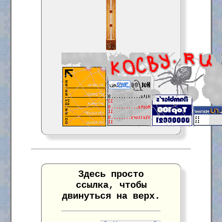
Здесь просто
ссылка, чтобы
двинуться на верх.