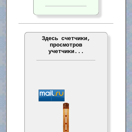
Здесь счетчики,
просмотров
учетчики...