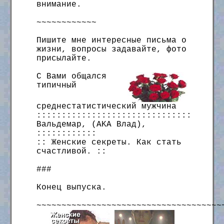
внимание.
~~~~~~~~~~~~
Пишите мне интересные письма о
жизни, вопросы задавайте, фото
присылайте.
С Вами общался
типичный
среднестатистический мужчина
:::::::::::::::::::::::::::::::
Вальдемар, (AKA Влад),
::::::::::::
:: Женские секреты. Как стать
счастливой. ::
###
Конец выпуска.
~~~~~~~~~~~~~~~~~~~~~~~~~~~~~~~~~~~~~