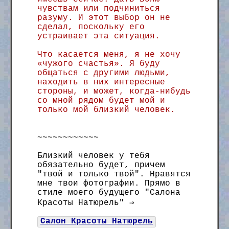
чувствам или подчиниться
разуму. И этот выбор он не
сделал, поскольку его
устраивает эта ситуация.
Что касается меня, я не хочу
«чужого счастья». Я буду
общаться с другими людьми,
находить в них интересные
стороны, и может, когда-нибудь
со мной рядом будет мой и
только мой близкий человек.
~~~~~~~~~~~~
Близкий человек у тебя
обязательно будет, причем
"твой и только твой". Нравятся
мне твои фотографии. Прямо в
стиле моего будущего "Салона
Красоты Натюрель" ⇒
Салон Красоты Натюрель