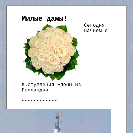
Милые дамы!
Сегодня
начнем с
выступления Елены из
Голландии.
~~~~~~~~~~~~