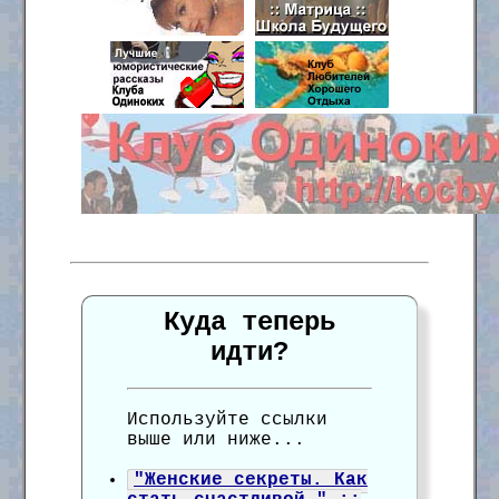
Куда теперь
идти?
Используйте ссылки
выше или ниже...
"Женские секреты. Как