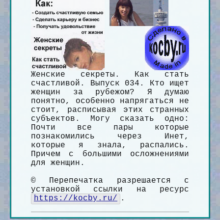
Женские секреты. Как стать
счастливой. Выпуск 034. Кто ищет
женщин за рубежом? Я думаю
понятно, особенно напрягаться не
стоит, расписывая этих странных
субъектов. Могу сказать одно:
Почти все пары которые
познакомились через Инет,
которые я знала, распались.
Причем с большими осложнениями
для женщин.
© Перепечатка разрешается с
установкой ссылки на ресурс
https://kocby.ru/
.